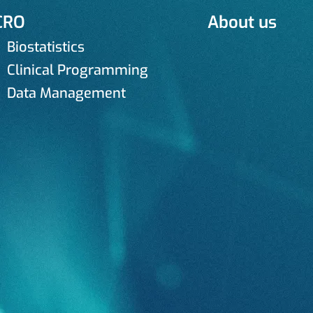
CRO
About us
Biostatistics
Clinical Programming
Data Management