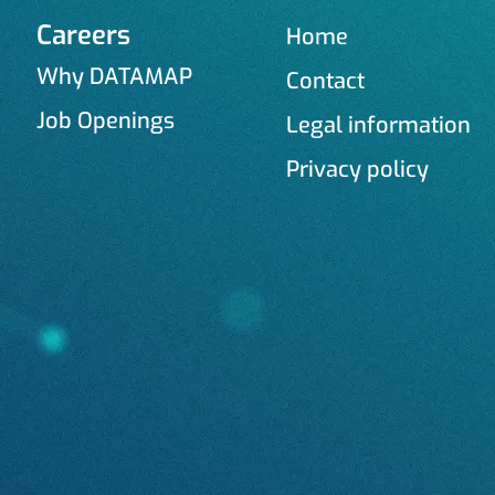
Careers
Home
Why DATAMAP
Contact
Job Openings
Legal information
Privacy policy