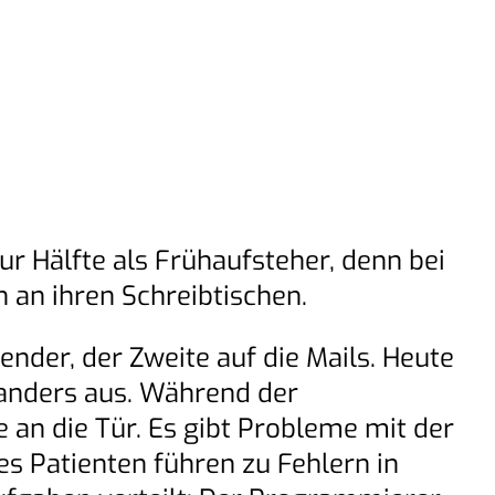
ur Hälfte als Frühaufsteher, denn bei
 an ihren Schreibtischen.
nder, der Zweite auf die Mails. Heute
 anders aus. Während der
 an die Tür. Es gibt Probleme mit der
es Patienten führen zu Fehlern in