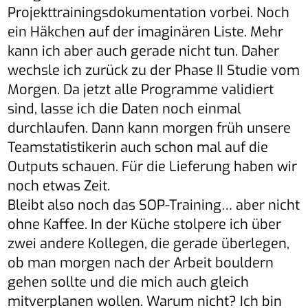
Projekttrainingsdokumentation vorbei. Noch
ein Häkchen auf der imaginären Liste. Mehr
kann ich aber auch gerade nicht tun. Daher
wechsle ich zurück zu der Phase II Studie vom
Morgen. Da jetzt alle Programme validiert
sind, lasse ich die Daten noch einmal
durchlaufen. Dann kann morgen früh unsere
Teamstatistikerin auch schon mal auf die
Outputs schauen. Für die Lieferung haben wir
noch etwas Zeit.
Bleibt also noch das SOP-Training… aber nicht
ohne Kaffee. In der Küche stolpere ich über
zwei andere Kollegen, die gerade überlegen,
ob man morgen nach der Arbeit bouldern
gehen sollte und die mich auch gleich
mitverplanen wollen. Warum nicht? Ich bin