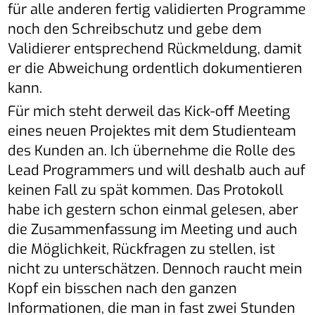
für alle anderen fertig validierten Programme
noch den Schreibschutz und gebe dem
Validierer entsprechend Rückmeldung, damit
er die Abweichung ordentlich dokumentieren
kann.
Für mich steht derweil das Kick-off Meeting
eines neuen Projektes mit dem Studienteam
des Kunden an. Ich übernehme die Rolle des
Lead Programmers und will deshalb auch auf
keinen Fall zu spät kommen. Das Protokoll
habe ich gestern schon einmal gelesen, aber
die Zusammenfassung im Meeting und auch
die Möglichkeit, Rückfragen zu stellen, ist
nicht zu unterschätzen. Dennoch raucht mein
Kopf ein bisschen nach den ganzen
Informationen, die man in fast zwei Stunden