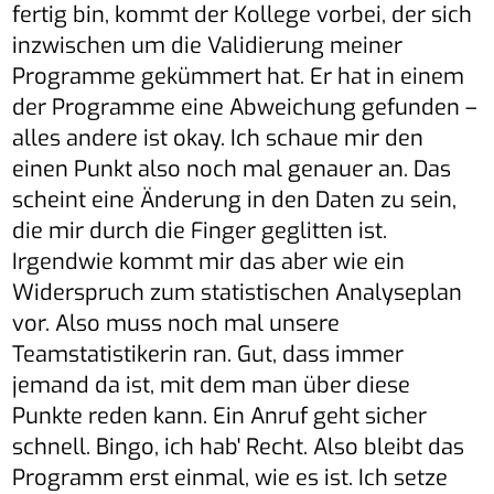
fertig bin, kommt der Kollege vorbei, der sich
inzwischen um die Validierung meiner
Programme gekümmert hat. Er hat in einem
der Programme eine Abweichung gefunden –
alles andere ist okay. Ich schaue mir den
einen Punkt also noch mal genauer an. Das
scheint eine Änderung in den Daten zu sein,
die mir durch die Finger geglitten ist.
Irgendwie kommt mir das aber wie ein
Widerspruch zum statistischen Analyseplan
vor. Also muss noch mal unsere
Teamstatistikerin ran. Gut, dass immer
jemand da ist, mit dem man über diese
Punkte reden kann. Ein Anruf geht sicher
schnell. Bingo, ich hab' Recht. Also bleibt das
Programm erst einmal, wie es ist. Ich setze