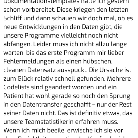
Dokumentationstemplates hatte ich gestern
schon vorbereitet. Diese kriegen den letzten
Schliff und dann schauen wir doch mal, ob es
neue Entwicklungen in den Daten gibt, die
unsere Programme vielleicht noch nicht
abfangen. Leider muss ich nicht allzu lange
warten, bis das erste Programm mir lieber
Fehlermeldungen als einen hübschen,
cleanen Datensatz ausspuckt. Die Ursache ist
zum Glück relativ schnell gefunden. Mehrere
Codelists sind geändert worden und ein
Patient hat wohl gerade so noch den Sprung
in den Datentransfer geschafft – nur der Rest
seiner Daten nicht. Das ist definitiv etwas, das
unsere Teamstatistikerin erfahren muss.
Wenn ich mich beeile, erwische ich sie vor