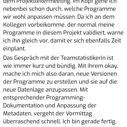
dem Projektleitermeeting. Im Kopf gehe ich
nebenbei schon durch, welche Programme
wir wohl anpassen müssen. Da ich an dem
Kollegen vorbeikomme, der normal meine
Programme in diesem Projekt validiert, warne
ich ihn gleich vor, damit er sich ebenfalls Zeit
einplant.
Das Gespräch mit der Teamstatistikerin ist
wie immer kurz und bündig. Mit ihrem okay,
mache ich mich also daran, neue Versionen
der Programme zu erstellen und sie auf die
neue Datenlage anzupassen. Mit
entsprechender Programming-
Dokumentation und Anpassung der
Metadaten, vergeht der Vormittag
überraschend schnell. Ich bin gerade fertig,