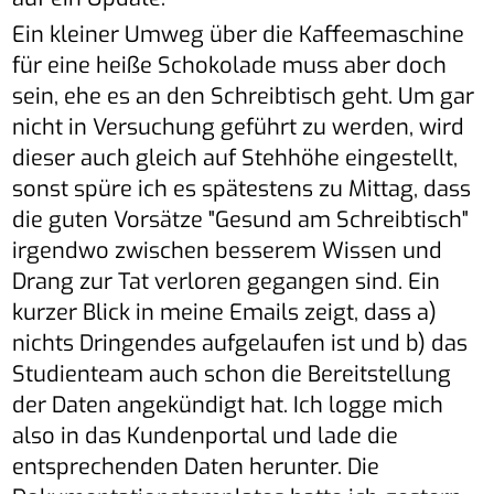
Ein kleiner Umweg über die Kaffeemaschine
für eine heiße Schokolade muss aber doch
sein, ehe es an den Schreibtisch geht. Um gar
nicht in Versuchung geführt zu werden, wird
dieser auch gleich auf Stehhöhe eingestellt,
sonst spüre ich es spätestens zu Mittag, dass
die guten Vorsätze "Gesund am Schreibtisch"
irgendwo zwischen besserem Wissen und
Drang zur Tat verloren gegangen sind. Ein
kurzer Blick in meine Emails zeigt, dass a)
nichts Dringendes aufgelaufen ist und b) das
Studienteam auch schon die Bereitstellung
der Daten angekündigt hat. Ich logge mich
also in das Kundenportal und lade die
entsprechenden Daten herunter. Die