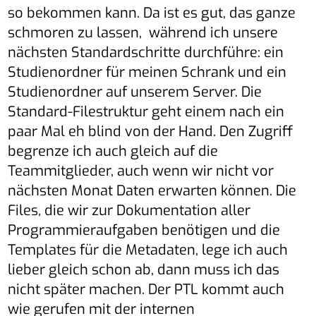
so bekommen kann. Da ist es gut, das ganze
schmoren zu lassen, während ich unsere
nächsten Standardschritte durchführe: ein
Studienordner für meinen Schrank und ein
Studienordner auf unserem Server. Die
Standard-Filestruktur geht einem nach ein
paar Mal eh blind von der Hand. Den Zugriff
begrenze ich auch gleich auf die
Teammitglieder, auch wenn wir nicht vor
nächsten Monat Daten erwarten können. Die
Files, die wir zur Dokumentation aller
Programmieraufgaben benötigen und die
Templates für die Metadaten, lege ich auch
lieber gleich schon ab, dann muss ich das
nicht später machen. Der PTL kommt auch
wie gerufen mit der internen