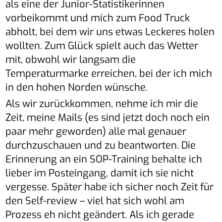
als eine der Junior-Statistikerinnen
vorbeikommt und mich zum Food Truck
abholt, bei dem wir uns etwas Leckeres holen
wollten. Zum Glück spielt auch das Wetter
mit, obwohl wir langsam die
Temperaturmarke erreichen, bei der ich mich
in den hohen Norden wünsche.
Als wir zurückkommen, nehme ich mir die
Zeit, meine Mails (es sind jetzt doch noch ein
paar mehr geworden) alle mal genauer
durchzuschauen und zu beantworten. Die
Erinnerung an ein SOP-Training behalte ich
lieber im Posteingang, damit ich sie nicht
vergesse. Später habe ich sicher noch Zeit für
den Self-review – viel hat sich wohl am
Prozess eh nicht geändert. Als ich gerade