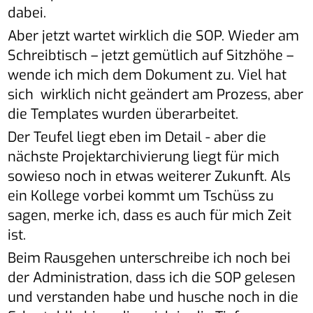
dabei.
Aber jetzt wartet wirklich die SOP. Wieder am
Schreibtisch – jetzt gemütlich auf Sitzhöhe –
wende ich mich dem Dokument zu. Viel hat
sich wirklich nicht geändert am Prozess, aber
die Templates wurden überarbeitet.
Der Teufel liegt eben im Detail - aber die
nächste Projektarchivierung liegt für mich
sowieso noch in etwas weiterer Zukunft. Als
ein Kollege vorbei kommt um Tschüss zu
sagen, merke ich, dass es auch für mich Zeit
ist.
Beim Rausgehen unterschreibe ich noch bei
der Administration, dass ich die SOP gelesen
und verstanden habe und husche noch in die